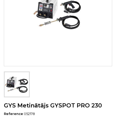
GYS Metinātājs GYSPOT PRO 230
Reference
052178