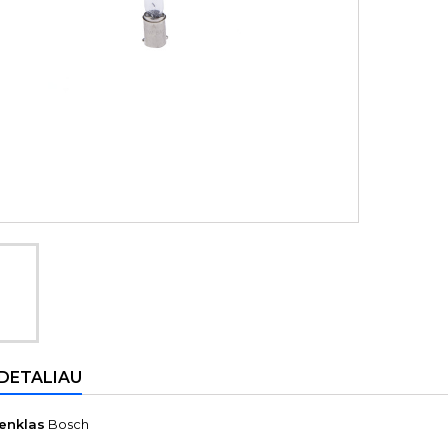
 DETALIAU
enklas
Bosch