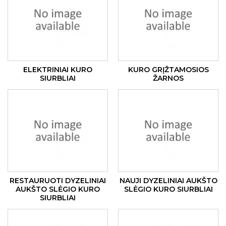
ELEKTRINIAI KURO
KURO GRĮŽTAMOSIOS
SIURBLIAI
ŽARNOS
RESTAURUOTI DYZELINIAI
NAUJI DYZELINIAI AUKŠTO
AUKŠTO SLĖGIO KURO
SLĖGIO KURO SIURBLIAI
SIURBLIAI