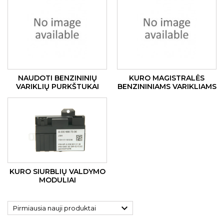
NAUDOTI BENZININIŲ
KURO MAGISTRALĖS
VARIKLIŲ PURKŠTUKAI
BENZININIAMS VARIKLIAMS
KURO SIURBLIŲ VALDYMO
MODULIAI

Pirmiausia nauji produktai