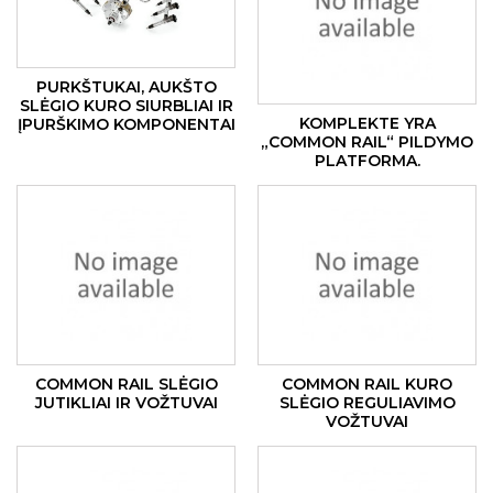
PURKŠTUKAI, AUKŠTO
SLĖGIO KURO SIURBLIAI IR
KOMPLEKTE YRA
ĮPURŠKIMO KOMPONENTAI
„COMMON RAIL“ PILDYMO
PLATFORMA.
COMMON RAIL SLĖGIO
COMMON RAIL KURO
JUTIKLIAI IR VOŽTUVAI
SLĖGIO REGULIAVIMO
VOŽTUVAI