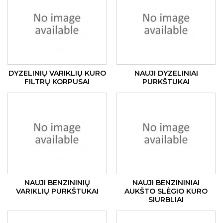
DYZELINIŲ VARIKLIŲ KURO
NAUJI DYZELINIAI
FILTRŲ KORPUSAI
PURKŠTUKAI
NAUJI BENZININIŲ
NAUJI BENZININIAI
VARIKLIŲ PURKŠTUKAI
AUKŠTO SLĖGIO KURO
SIURBLIAI