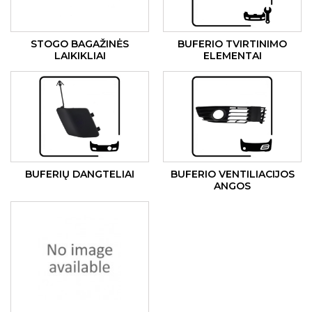
STOGO BAGAŽINĖS
BUFERIO TVIRTINIMO
LAIKIKLIAI
ELEMENTAI
BUFERIŲ DANGTELIAI
BUFERIO VENTILIACIJOS
ANGOS