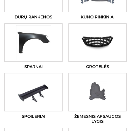
DURŲ RANKENOS
KŪNO RINKINIAI
SPARNAI
GROTELĖS
SPOILERIAI
ŽEMESNIS APSAUGOS
LYGIS