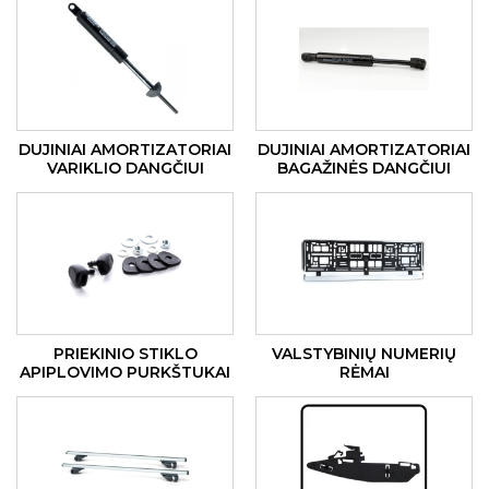
DUJINIAI AMORTIZATORIAI
DUJINIAI AMORTIZATORIAI
VARIKLIO DANGČIUI
BAGAŽINĖS DANGČIUI
PRIEKINIO STIKLO
VALSTYBINIŲ NUMERIŲ
APIPLOVIMO PURKŠTUKAI
RĖMAI