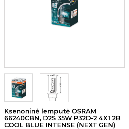
Ksenoninė lemputė OSRAM
66240CBN, D2S 35W P32D-2 4X1 2B
COOL BLUE INTENSE (NEXT GEN)