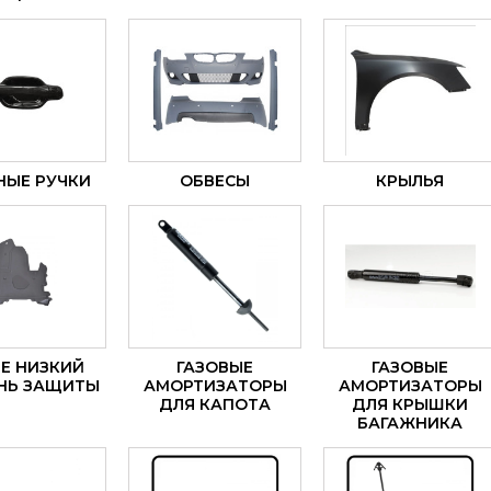
НЫЕ РУЧКИ
ОБВЕСЫ
КРЫЛЬЯ
Е НИЗКИЙ
ГАЗОВЫЕ
ГАЗОВЫЕ
НЬ ЗАЩИТЫ
АМОРТИЗАТОРЫ
АМОРТИЗАТОРЫ
ДЛЯ КАПОТА
ДЛЯ КРЫШКИ
БАГАЖНИКА