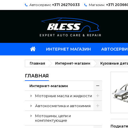
Автосервис
+371 26270033
Магазин:
+371 20366
ИНТЕРНЕТ МАГАЗИН
АВТОСЕРВИ
Главная
Интернет-магазин
Кузовные дет
ГЛАВНАЯ
Интернет-магазин
Моторные масла и жидкости
Автокосметика и автохимия
Мотошины, цепи и
комплектующие
Подкате