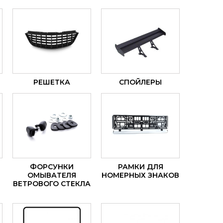
РЕШЕТКА
СПОЙЛЕРЫ
ФОРСУНКИ
РАМКИ ДЛЯ
ОМЫВАТЕЛЯ
НОМЕРНЫХ ЗНАКОВ
ВЕТРОВОГО СТЕКЛА