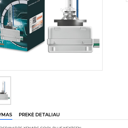
YMAS
PREKĖ DETALIAU