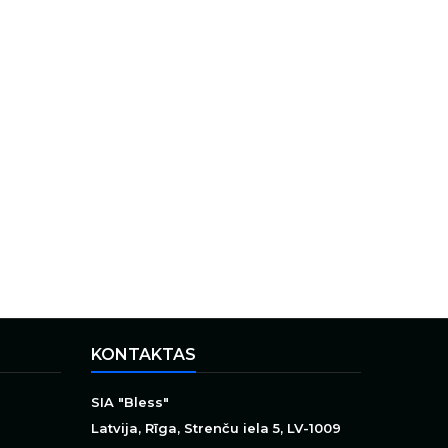
KONTAKTAS
SIA "Bless"
Latvija, Rīga, Strenču iela 5, LV-1009