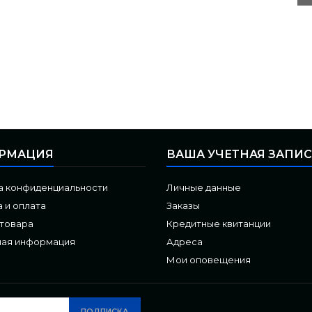
РМАЦИЯ
ВАША УЧЕТНАЯ ЗАПИ
а конфиденциальности
Личные данные
 и оплата
Заказы
 товара
Кредитные квитанции
ная информация
Адреса
Мои оповещения