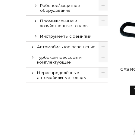
Рабочее/защитное
оборудование
Промышленные и
хозяйственные товары
Инструменты с ремнями
Автомобильное освещение
Турбокомпрессоры и
комплектующие
GYS R
Нераспределённые
автомобильные товары