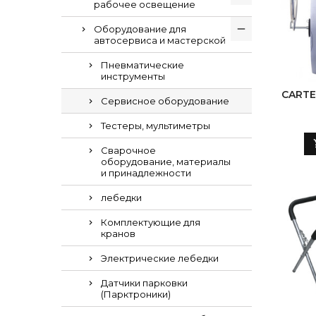
рабочее освещение
Оборудование для
автосервиса и мастерской
Пневматические
инструменты
CARTE
Сервисное оборудование
Тестеры, мультиметры
Сварочное
оборудование, материалы
и принадлежности
лебедки
Комплектующие для
кранов
Электрические лебедки
Датчики парковки
(Парктроники)