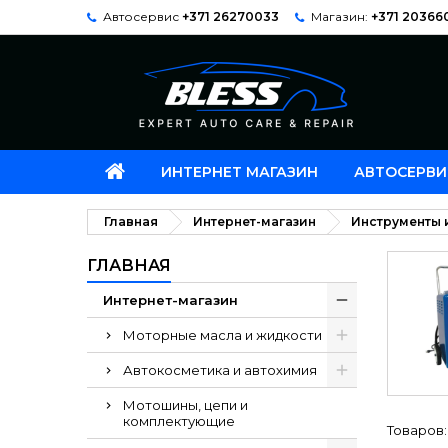
Автосервис
+371 26270033
Магазин:
+371 20366
ИНТЕРНЕТ МАГАЗИН
АВТОСЕРВИ
Главная
Интернет-магазин
Инструменты 
ГЛАВНАЯ
Интернет-магазин
Моторные масла и жидкости
Автокосметика и автохимия
Мотошины, цепи и
комплектующие
Товаров: