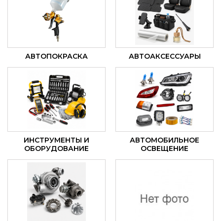
АВТОПОКРАСКА
АВТОАКСЕССУАРЫ
ИНСТРУМЕНТЫ И
АВТОМОБИЛЬНОЕ
ОБОРУДОВАНИЕ
ОСВЕЩЕНИЕ