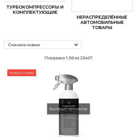
ТУРБОКОМПРЕССОРЫ И
КОМПЛЕКТУЮЩИЕ
НЕРАСПРЕДЕЛЁННЫЕ
АВТОМОБИЛЬНЫЕ
ТОВАРЫ

Сначала новые
Показано 1-36 из 33407
Новый товар
Быстрый просмотр