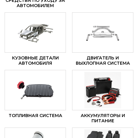
СРЕДСТВА ПО УХОДУ ЗА
АВТОМОБИЛЕМ
КУЗОВНЫЕ ДЕТАЛИ
ДВИГАТЕЛЬ И
АВТОМОБИЛЯ
ВЫХЛОПНАЯ СИСТЕМА
ТОПЛИВНАЯ СИСТЕМА
АККУМУЛЯТОРЫ И
ПИТАНИЕ