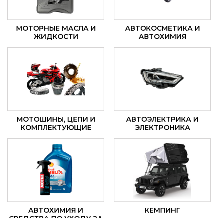
МОТОРНЫЕ МАСЛА И
АВТОКОСМЕТИКА И
ЖИДКОСТИ
АВТОХИМИЯ
МОТОШИНЫ, ЦЕПИ И
АВТОЭЛЕКТРИКА И
КОМПЛЕКТУЮЩИЕ
ЭЛЕКТРОНИКА
АВТОХИМИЯ И
КЕМПИНГ