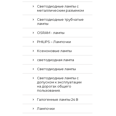
Светодиодные лампы с
металлическим разъемом
Светодиодные трубчатые
лампы
OSRAM - лампы
PHILIPS – Лампочки
Ксеноновые лампы
светодиодная лампа
Светодиодные лампы
Светодиодные лампы с
допуском к эксплуатации
на дорогах общего
пользования.
Галогенные лампы 24 В
Лампочки