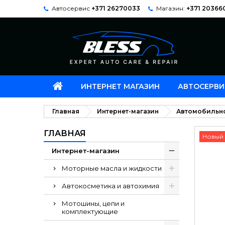
Автосервис
+371 26270033
Магазин:
+371 20366
ИНТЕРНЕТ МАГАЗИН
АВТОСЕРВИ
Главная
Интернет-магазин
Автомобильн
ГЛАВНАЯ
Новый 
Интернет-магазин
Моторные масла и жидкости
Автокосметика и автохимия
Мотошины, цепи и
комплектующие