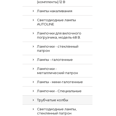
(комплекты) 12 В
Лампы накаливания
Светодиодные лампы
AUTOLINE
Лампочки для вилочного
погрузчика, модель 48 В.
Лампочки - стеклянный
патрон
Лампы - галогенные
Лампочки -
металлический патрон
Лампы - мини-галогенные
Лампочки - Специальные
Трубчатые колбы
Светодиодные лампы,
стеклянный патрон