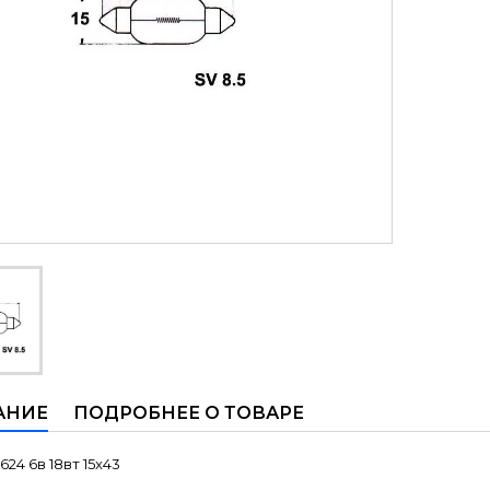
АНИЕ
ПОДРОБНЕЕ О ТОВАРЕ
624 6в 18вт 15x43