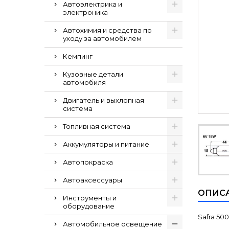
Автоэлектрика и
электроника
Автохимия и средства по
уходу за автомобилем
Кемпинг
Кузовные детали
автомобиля
Двигатель и выхлопная
система
Топливная система
Аккумуляторы и питание
Автопокраска
Автоаксессуары
ОПИС
Инструменты и
оборудование
Safra 500
Автомобильное освещение