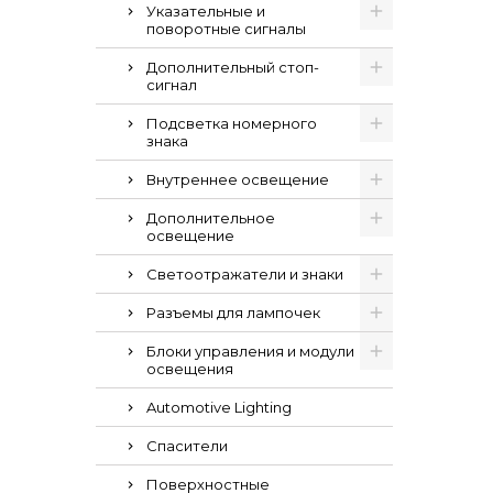
Указательные и
поворотные сигналы
Дополнительный стоп-
сигнал
Подсветка номерного
знака
Внутреннее освещение
Дополнительное
освещение
Светоотражатели и знаки
Разъемы для лампочек
Блоки управления и модули
освещения
Automotive Lighting
Спасители
Поверхностные