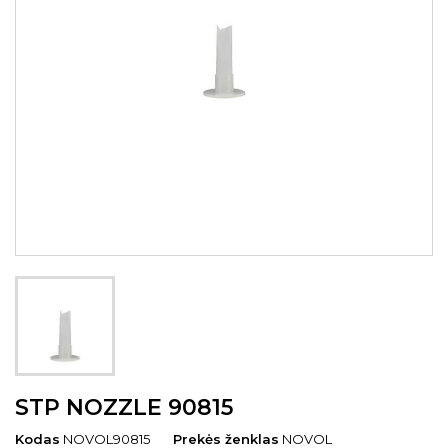
STP NOZZLE 90815
Kodas
NOVOL90815
Prekės ženklas
NOVOL